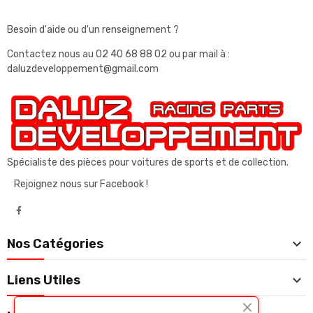
Besoin d'aide ou d'un renseignement ?
Contactez nous au
02 40 68 88 02
ou par mail à :
daluzdeveloppement@gmail.com
Spécialiste des pièces pour voitures de sports et de collection.
Rejoignez nous sur Facebook !

Nos Catégories

Liens Utiles