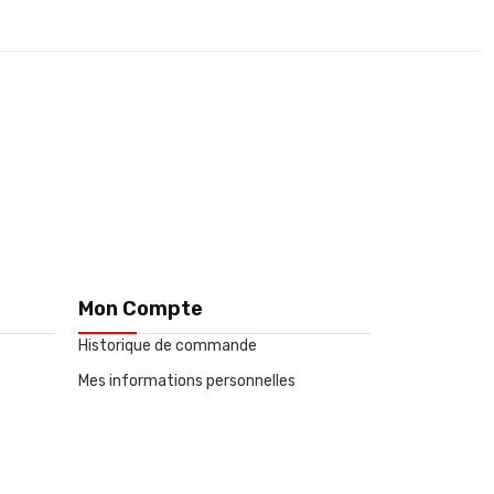
Mon Compte
Historique de commande
Mes informations personnelles