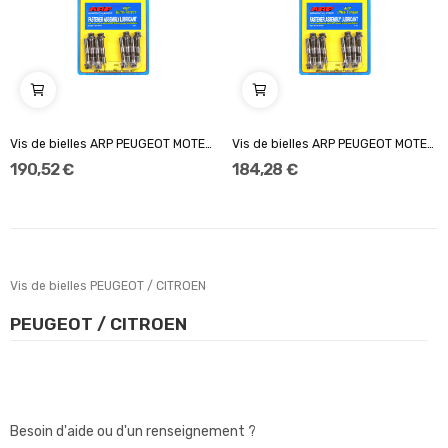
Vis de bielles ARP PEUGEOT MOTEURS TU - 106 /...
Vis de bielles ARP PEUGEOT MOTEURS XU - 205 /...
190,52 €
184,28 €
Vis de bielles PEUGEOT / CITROEN
PEUGEOT / CITROEN
Besoin d'aide ou d'un renseignement ?