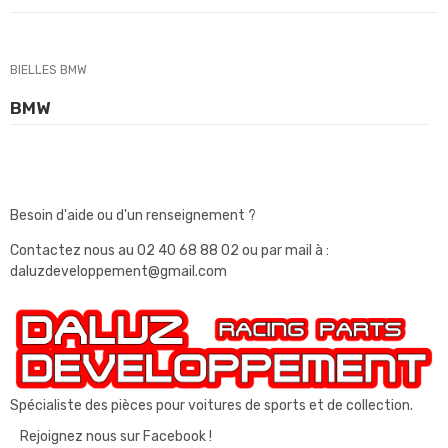
BIELLES BMW
BMW
Besoin d'aide ou d'un renseignement ?
Contactez nous au
02 40 68 88 02
ou par mail à :
daluzdeveloppement@gmail.com
Spécialiste des pièces pour voitures de sports et de collection.
Rejoignez nous sur Facebook !