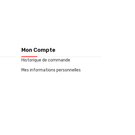
Mon Compte
Historique de commande
Mes informations personnelles