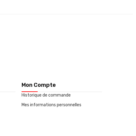
Mon Compte
Historique de commande
Mes informations personnelles