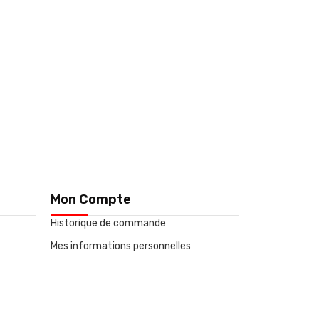
Mon Compte
Historique de commande
Mes informations personnelles