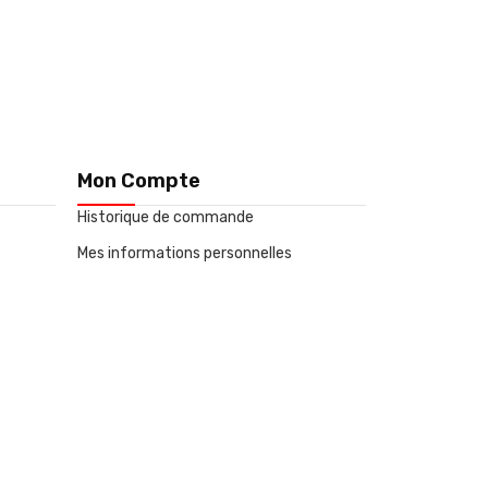
Mon Compte
Historique de commande
Mes informations personnelles