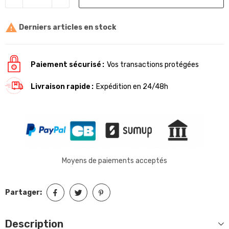

Derniers articles en stock
Paiement sécurisé
Vos transactions protégées
Livraison rapide
Expédition en 24/48h
Moyens de paiements acceptés
Partager:
Description