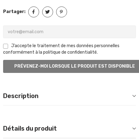
Partager:
J’accepte le traitement de mes données personnelles
conformément à la politique de confidentialité.
PRÉVENEZ-MOI LORSQUE LE PRODUIT EST DISPONIBLE
Description
Détails du produit