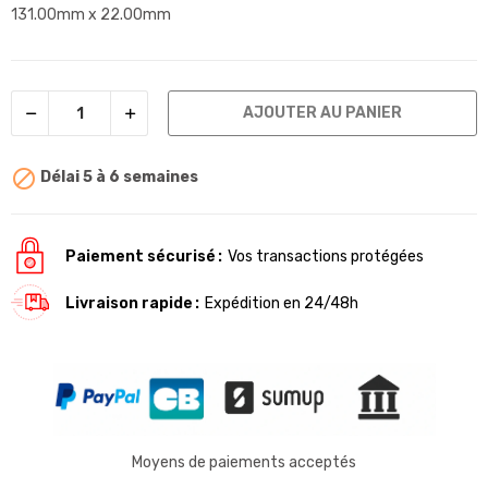
131.00mm x 22.00mm
AJOUTER AU PANIER

Délai 5 à 6 semaines
Paiement sécurisé
Vos transactions protégées
Livraison rapide
Expédition en 24/48h
Moyens de paiements acceptés