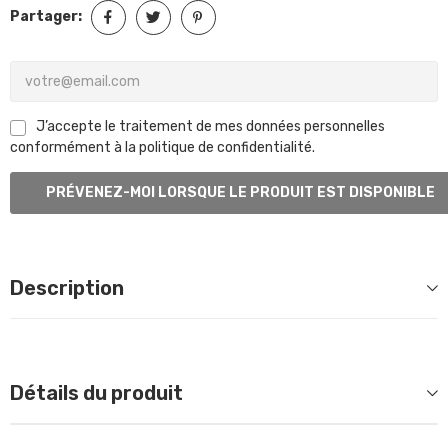
Partager:
J’accepte le traitement de mes données personnelles
conformément à la politique de confidentialité.
PRÉVENEZ-MOI LORSQUE LE PRODUIT EST DISPONIBLE
Description
Détails du produit