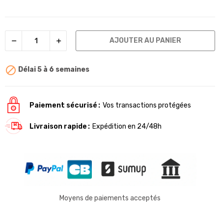
AJOUTER AU PANIER

Délai 5 à 6 semaines
Paiement sécurisé
Vos transactions protégées
Livraison rapide
Expédition en 24/48h
Moyens de paiements acceptés