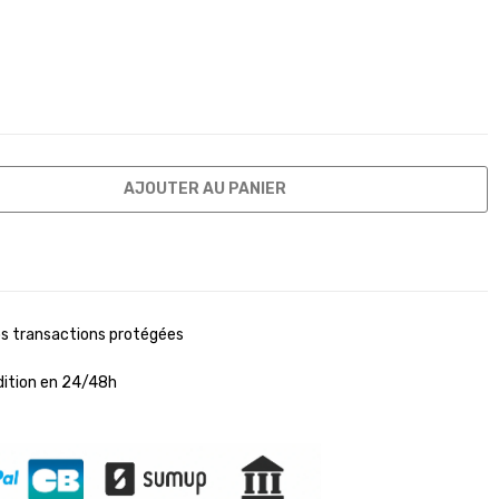
AJOUTER AU PANIER
s transactions protégées
ition en 24/48h