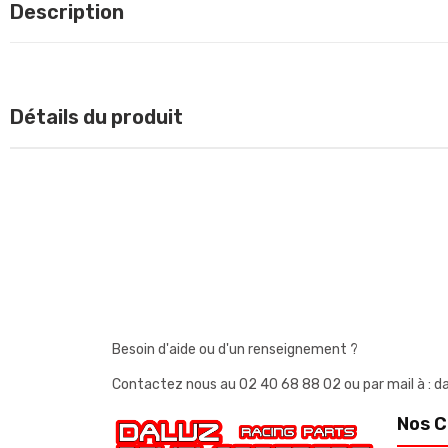
Description
Détails du produit
Besoin d'aide ou d'un renseignement ?
Contactez nous au
02 40 68 88 02
ou par mail à 
Nos C