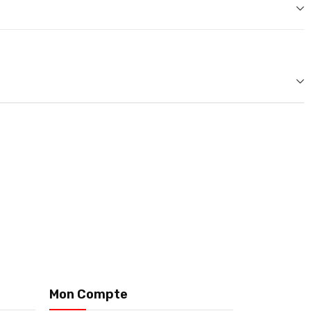
Mon Compte