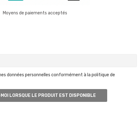
Moyens de paiements acceptés
mes données personnelles conformément à la politique de
MOI LORSQUE LE PRODUIT EST DISPONIBLE