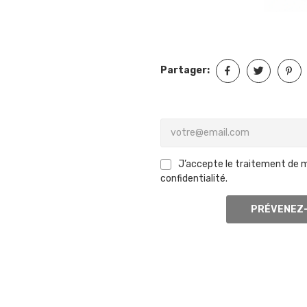
Partager:
J’accepte le traitement de 
confidentialité.
PRÉVENEZ-