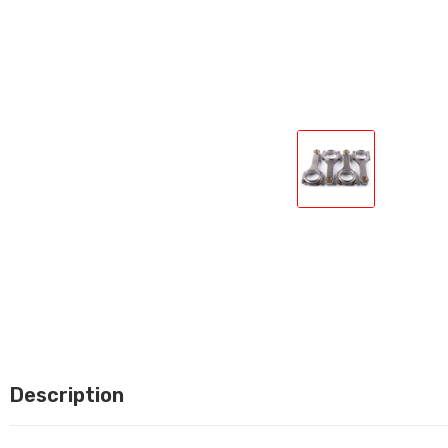
Description