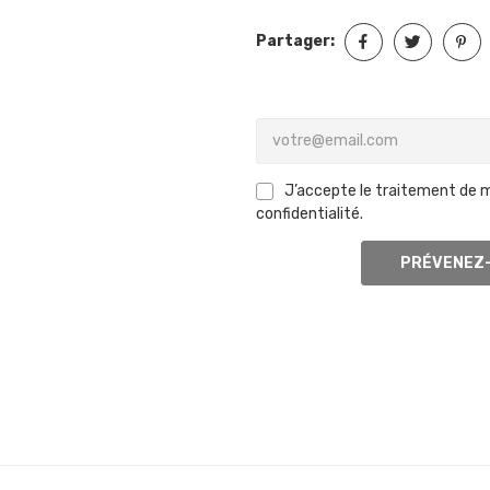
Partager:
J’accepte le traitement de 
confidentialité.
PRÉVENEZ-