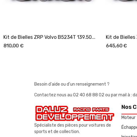
Kit de Bielles ZRP Volvo B5234T 139.50...
810,00 €
645,60 €
Besoin d'aide ou d'un renseignement ?
Contactez nous au
02 40 68 88 02
ou par mail à 
Nos C
Moteur
Spécialiste des pièces pour voitures de
Échapp
sports et de collection.