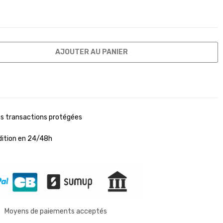
AJOUTER AU PANIER
s transactions protégées
ition en 24/48h
Moyens de paiements acceptés