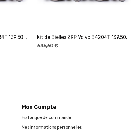
4T 139.50...
Kit de Bielles ZRP Volvo B4204T 139.50...
645,60 €
Mon Compte
Historique de commande
Mes informations personnelles