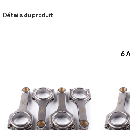
Détails du produit
6 