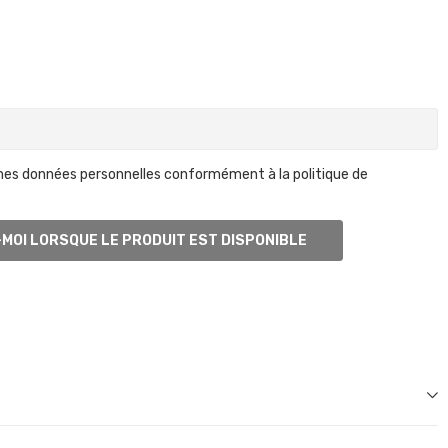
mes données personnelles conformément à la politique de
MOI LORSQUE LE PRODUIT EST DISPONIBLE