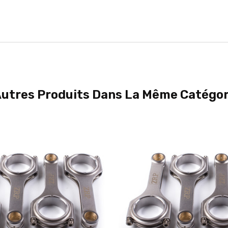
Autres Produits Dans La Même Catégori