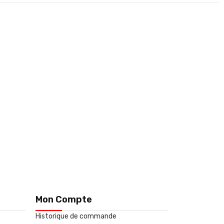
Mon Compte
Historique de commande