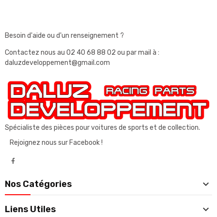
Besoin d'aide ou d'un renseignement ?
Contactez nous au
02 40 68 88 02
ou par mail à :
daluzdeveloppement@gmail.com
Spécialiste des pièces pour voitures de sports et de collection.
Rejoignez nous sur Facebook !

Nos Catégories

Liens Utiles