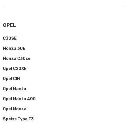
OPEL
C30SE
Monza 30E
Monza C30se
Opel C20XE
Opel CIH
Opel Manta
Opel Manta 400
Opel Monza
Speiss Type F3