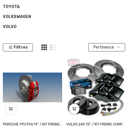
TOYOTA
VOLKSWAGEN
VOLVO
Filtres
Pertinence
PORSCHE 911/996 19" / KIT FREINS COMPBRAKE...
VOLVO 240 15" / KIT FREINS COMPBRAKE PRO RACE...