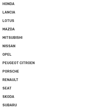
HONDA
LANCIA
LOTUS
MAZDA
MITSUBISHI
NISSAN
OPEL
PEUGEOT CITROEN
PORSCHE
RENAULT
SEAT
SKODA
SUBARU