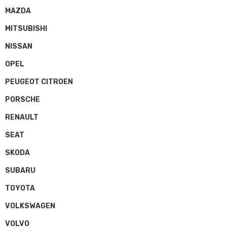
MAZDA
MITSUBISHI
NISSAN
OPEL
PEUGEOT CITROEN
PORSCHE
RENAULT
SEAT
SKODA
SUBARU
TOYOTA
VOLKSWAGEN
VOLVO