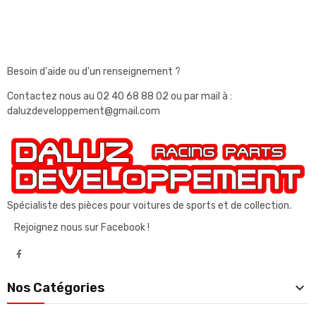
Besoin d'aide ou d'un renseignement ?
Contactez nous au
02 40 68 88 02
ou par mail à :
daluzdeveloppement@gmail.com
Spécialiste des pièces pour voitures de sports et de collection.
Rejoignez nous sur Facebook !

Nos Catégories