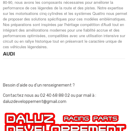
80-90, nous avons les composants nécessaires pour améliorer la
performance de ces légendes de la route et des pistes. Notre expertise
sur les motorisations cinq cylindres et les systèmes Quattro nous permet
de proposer des solutions spécifiques pour ces modèles emblématiques.
Nos préparations sont inspirées par l'héritage compétition d'Audi tout en
intégrant des améliorations modernes pour une fiabilité accrue et des
performances optimisées, compatibles avec une utilisation intensive sur
circuit ou en rallye historique tout en préservant le caractère unique de
ces véhicules légendaires.
AUDI
Besoin d'aide ou d'un renseignement ?
Contactez nous au
02 40 68 88 02
ou par mail à :
daluzdeveloppement@gmail.com