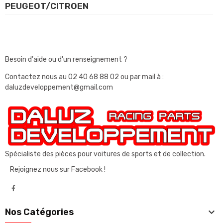
PEUGEOT/CITROEN
Besoin d'aide ou d'un renseignement ?
Contactez nous au
02 40 68 88 02
ou par mail à :
daluzdeveloppement@gmail.com
Spécialiste des pièces pour voitures de sports et de collection.
Rejoignez nous sur Facebook !

Nos Catégories