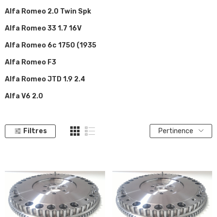
Alfa Romeo 2.0 Twin Spk
Alfa Romeo 33 1.7 16V
Alfa Romeo 6c 1750 (1935
Alfa Romeo F3
Alfa Romeo JTD 1.9 2.4
Alfa V6 2.0
Filtres
Pertinence