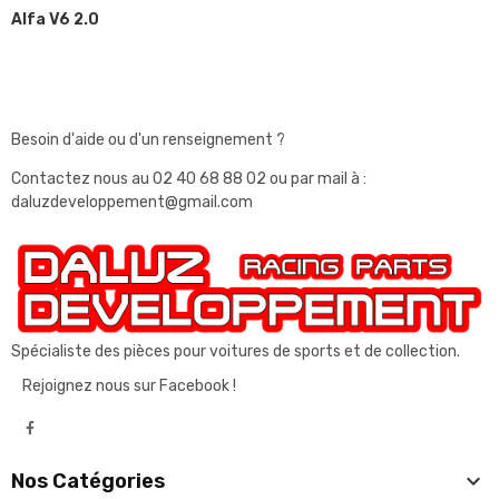
Alfa V6 2.0
Besoin d'aide ou d'un renseignement ?
Contactez nous au
02 40 68 88 02
ou par mail à :
daluzdeveloppement@gmail.com
Spécialiste des pièces pour voitures de sports et de collection.
Rejoignez nous sur Facebook !

Nos Catégories