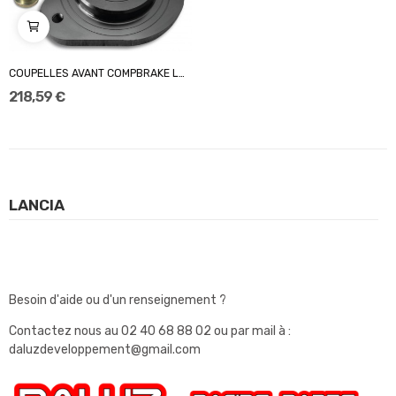
COUPELLES AVANT COMPBRAKE LANCIA DELTA...
218,59 €
LANCIA
Besoin d'aide ou d'un renseignement ?
Contactez nous au
02 40 68 88 02
ou par mail à :
daluzdeveloppement@gmail.com