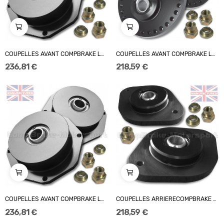
COUPELLES AVANT COMPBRAKE LANCIA BETA / 135mm /...
COUPELLES AVANT COMPBRAKE LANCIA BETA / 135mm /...
236,81 €
218,59 €
COUPELLES AVANT COMPBRAKE LANCIA BETA / 125mm /...
COUPELLES ARRIERECOMPBRAKE LANCIA DELTA / FIXES
236,81 €
218,59 €