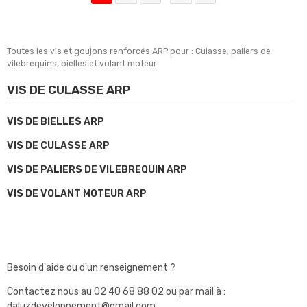
Toutes les vis et goujons renforcés ARP pour : Culasse, paliers de
vilebrequins, bielles et volant moteur
VIS DE CULASSE ARP
VIS DE BIELLES ARP
VIS DE CULASSE ARP
VIS DE PALIERS DE VILEBREQUIN ARP
VIS DE VOLANT MOTEUR ARP
Besoin d'aide ou d'un renseignement ?
Contactez nous au
02 40 68 88 02
ou par mail à :
daluzdeveloppement@gmail.com