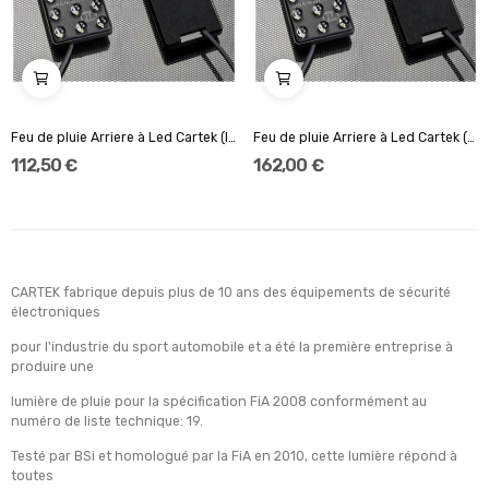
Feu de pluie Arriere à Led Cartek (lumière Fixe...
Feu de pluie Arriere à Led Cartek (avec inter 3...
112,50 €
162,00 €
CARTEK fabrique depuis plus de 10 ans des équipements de sécurité
électroniques
pour l'industrie du sport automobile et a été la première entreprise à
produire une
lumière de pluie pour la spécification FiA 2008 conformément au
numéro de liste technique: 19.
Testé par BSi et homologué par la FiA en 2010, cette lumière répond à
toutes