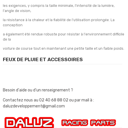
les exigences, y compris la taille minimale, l'intensité de la lumière,
l'angle de vision,
la résistance à la chaleur et la fiabilité de l'utilisation prolongée.
La
conception
a également été rendue robuste pour résister à l'environnement difficile
de la
voiture de course tout en maintenant une petite taille et un faible poids.
FEUX DE PLUIE ET ACCESSOIRES
Besoin d'aide ou d'un renseignement ?
Contactez nous au
02 40 68 88 02
ou par mail à :
daluzdeveloppement@gmail.com