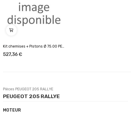
Kit chemises + Pistons Ø 75.00 PEUGEOT- CITROEN...
527,36 €
Pièces PEUGEOT 205 RALLYE
PEUGEOT 205 RALLYE
MOTEUR