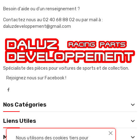
Besoin d'aide ou d'un renseignement ?
Contactez nous au
02 40 68 88 02
ou par mail à :
daluzdeveloppement@gmail.com
Spécialiste des pièces pour voitures de sports et de collection.
Rejoignez nous sur Facebook !

Nos Catégories

Liens Utiles

Mon Compte
Nous utilisons des cookies tiers pour