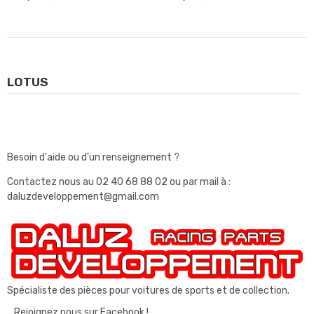
LOTUS
Besoin d'aide ou d'un renseignement ?
Contactez nous au
02 40 68 88 02
ou par mail à :
daluzdeveloppement@gmail.com
Spécialiste des pièces pour voitures de sports et de collection.
Rejoignez nous sur Facebook !