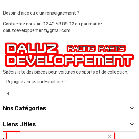
Besoin d'aide ou d'un renseignement ?
Contactez nous au
02 40 68 88 02
ou par mail à :
daluzdeveloppement@gmail.com
Spécialiste des pièces pour voitures de sports et de collection.
Rejoignez nous sur Facebook !

Nos Catégories

Liens Utiles