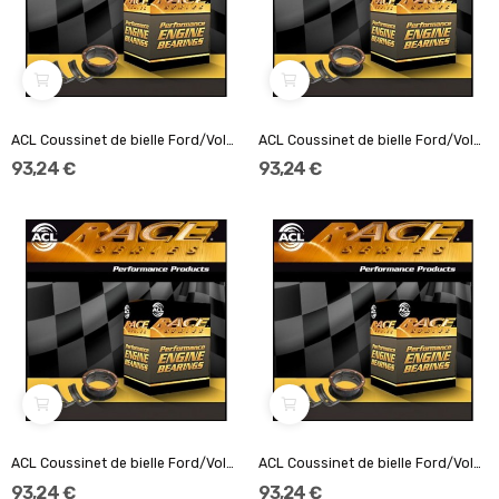
ACL Coussinet de bielle Ford/Volvo 2.5L 5-cyl...
ACL Coussinet de bielle Ford/Volvo 2.5L 5-cyl...
93,24 €
93,24 €
ACL Coussinet de bielle Ford/Volvo 2.5L 5-cyl...
ACL Coussinet de bielle Ford/Volvo 2.5L 5-cyl...
93,24 €
93,24 €