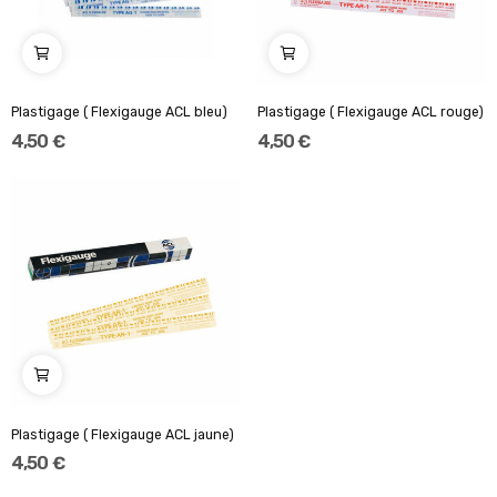
Plastigage ( Flexigauge ACL bleu)
Plastigage ( Flexigauge ACL rouge)
4,50 €
4,50 €
Plastigage ( Flexigauge ACL jaune)
4,50 €