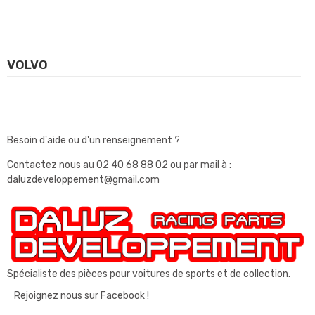
VOLVO
Besoin d'aide ou d'un renseignement ?
Contactez nous au
02 40 68 88 02
ou par mail à :
daluzdeveloppement@gmail.com
Spécialiste des pièces pour voitures de sports et de collection.
Rejoignez nous sur Facebook !