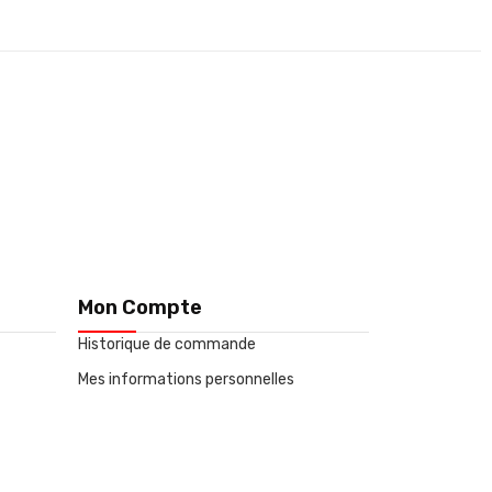
Mon Compte
Historique de commande
Mes informations personnelles