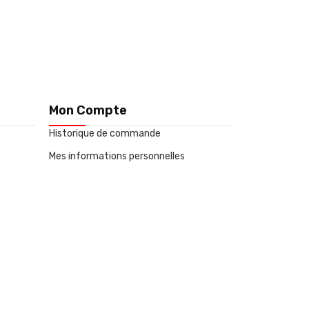
Mon Compte
Historique de commande
Mes informations personnelles