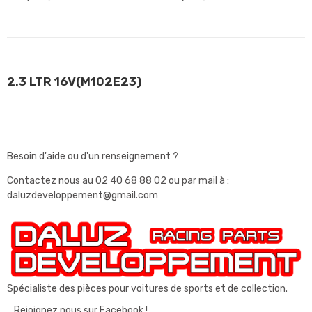
2.3 LTR 16V(M102E23)
Besoin d'aide ou d'un renseignement ?
Contactez nous au
02 40 68 88 02
ou par mail à :
daluzdeveloppement@gmail.com
Spécialiste des pièces pour voitures de sports et de collection.
Rejoignez nous sur Facebook !