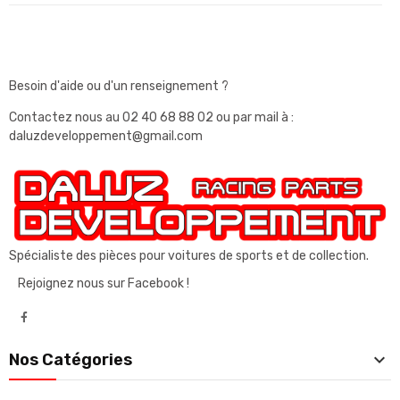
Besoin d'aide ou d'un renseignement ?
Contactez nous au
02 40 68 88 02
ou par mail à :
daluzdeveloppement@gmail.com
Spécialiste des pièces pour voitures de sports et de collection.
Rejoignez nous sur Facebook !

Nos Catégories