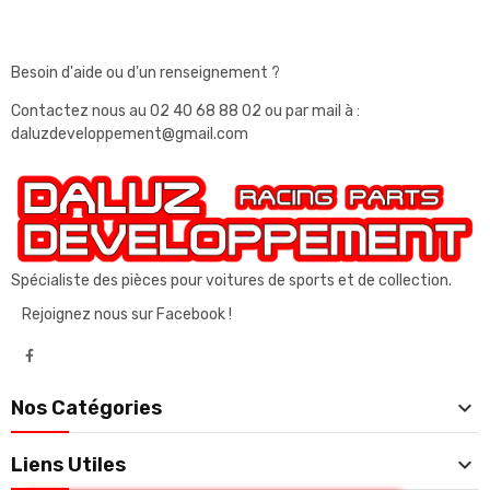
Besoin d'aide ou d'un renseignement ?
Contactez nous au
02 40 68 88 02
ou par mail à :
daluzdeveloppement@gmail.com
Spécialiste des pièces pour voitures de sports et de collection.
Rejoignez nous sur Facebook !

Nos Catégories

Liens Utiles