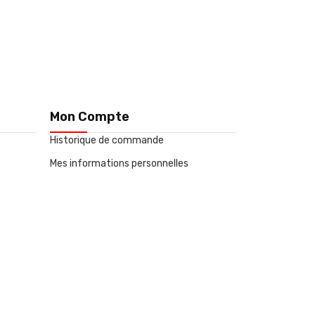
Mon Compte
Historique de commande
Mes informations personnelles