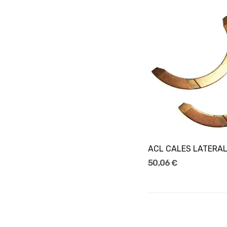
50,06 €