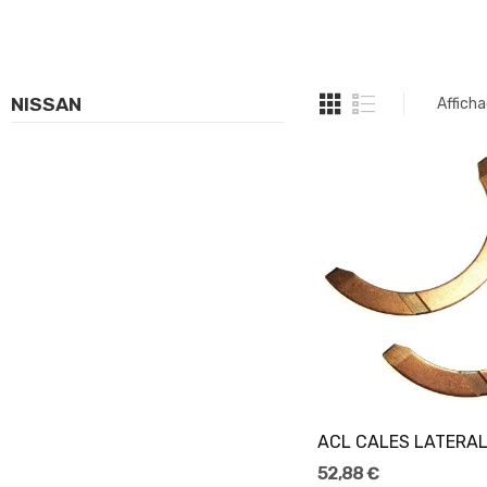
NISSAN
Afficha
52,88 €