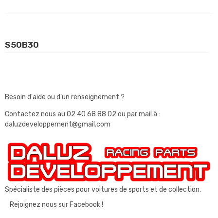
S50B30
Besoin d'aide ou d'un renseignement ?
Contactez nous au
02 40 68 88 02
ou par mail à :
daluzdeveloppement@gmail.com
Spécialiste des pièces pour voitures de sports et de collection.
Rejoignez nous sur Facebook !