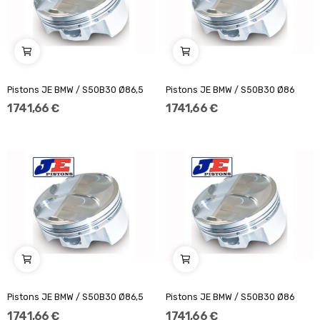
Pistons JE BMW / S50B30 Ø86,5
Pistons JE BMW / S50B30 Ø86
1 741,66 €
1 741,66 €
Pistons JE BMW / S50B30 Ø86,5
Pistons JE BMW / S50B30 Ø86
1 741,66 €
1 741,66 €