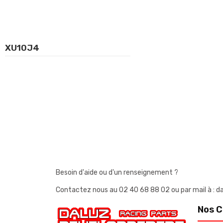
XU10J4
Besoin d'aide ou d'un renseignement ?
Contactez nous au
02 40 68 88 02
ou par mail à 
Nos C