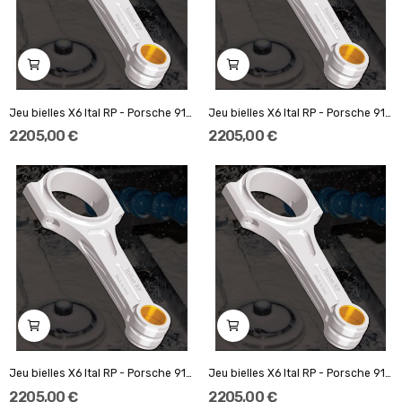
Jeu bielles X6 Ital RP - Porsche 911 2.4 / 2.7...
Jeu bielles X6 Ital RP - Porsche 911 2.4 / 2.7...
2 205,00 €
2 205,00 €
Jeu bielles X6 Ital RP - Porsche 911 2.4L - 2.7L
Jeu bielles X6 Ital RP - Porsche 911 3.0L
2 205,00 €
2 205,00 €