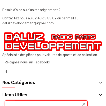
Besoin d'aide ou d'un renseignement ?
Contactez nous au
02 40 68 88 02
ou par mail à :
daluzdeveloppement@gmail.com
Spécialiste des pièces pour voitures de sports et de collection.
Rejoignez nous sur Facebook !

Nos Catégories

Liens Utiles