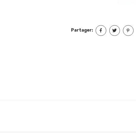
Partager: