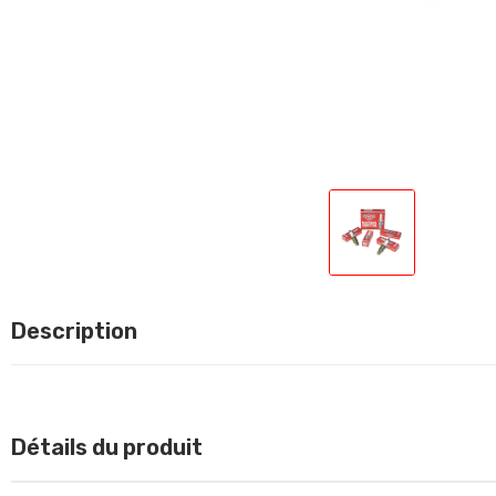
Description
Détails du produit