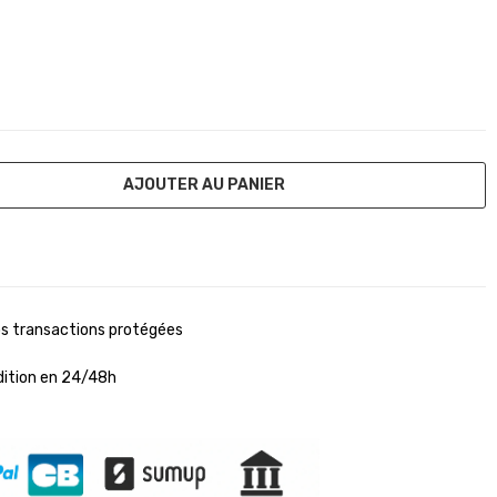
AJOUTER AU PANIER
s transactions protégées
ition en 24/48h