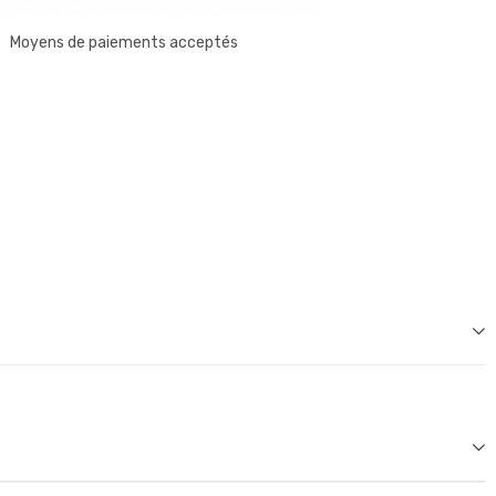
Moyens de paiements acceptés