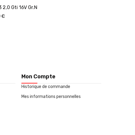
 2,0 Gti 16V Gr.N
 €
Mon Compte
Historique de commande
Mes informations personnelles