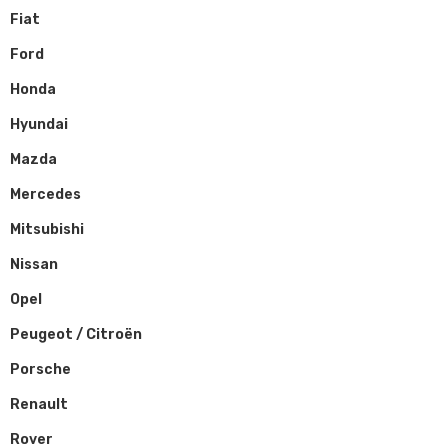
Fiat
Ford
Honda
Hyundai
Mazda
Mercedes
Mitsubishi
Nissan
Opel
Peugeot / Citroën
Porsche
Renault
Rover