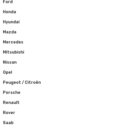
Ford
Honda
Hyundai
Mazda
Mercedes
Mitsubishi
Nissan
Opel
Peugeot / Citroën
Porsche
Renault
Rover
Saab