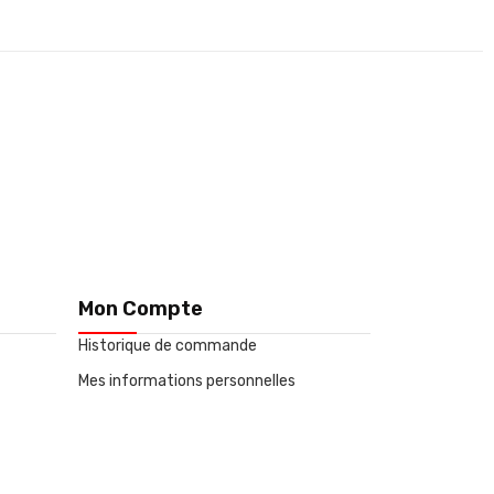
Mon Compte
Historique de commande
Mes informations personnelles